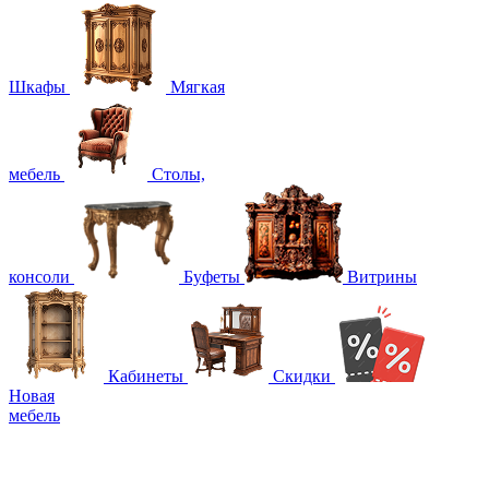
Шкафы
Мягкая
мебель
Столы,
консоли
Буфеты
Витрины
Кабинеты
Скидки
Новая
мебель