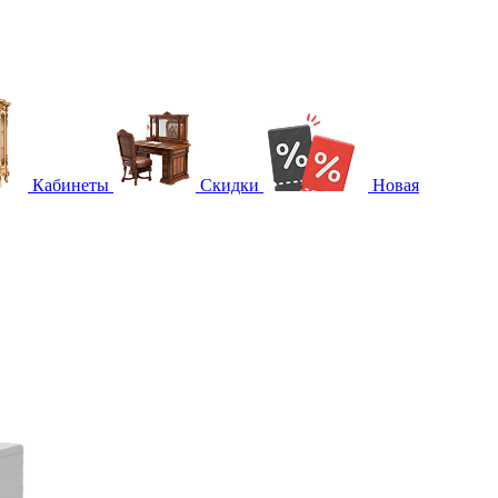
Кабинеты
Скидки
Новая