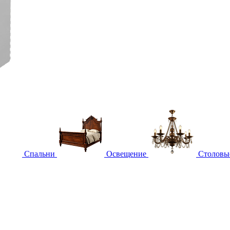
Спальни
Освещение
Столовы