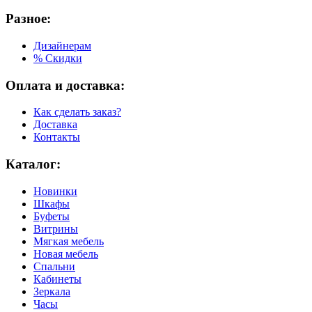
Разное:
Дизайнерам
% Скидки
Оплата и доставка:
Как сделать заказ?
Доставка
Контакты
Каталог:
Новинки
Шкафы
Буфеты
Витрины
Мягкая мебель
Новая мебель
Спальни
Кабинеты
Зеркала
Часы