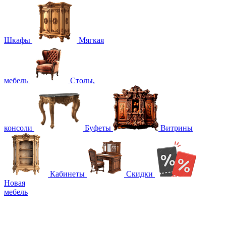
Шкафы
Мягкая
мебель
Столы,
консоли
Буфеты
Витрины
Кабинеты
Скидки
Новая
мебель