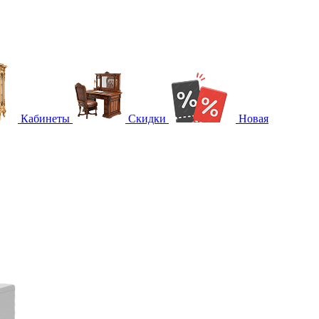
Кабинеты
Скидки
Новая