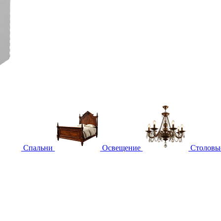
Спальни
Освещение
Столовы