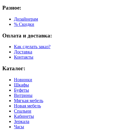
Разное:
Дизайнерам
% Скидки
Оплата и доставка:
Как сделать заказ?
Доставка
Контакты
Каталог:
Новинки
Шкафы
Буфеты
Витрины
Мягкая мебель
Новая мебель
Спальни
Кабинеты
Зеркала
Часы