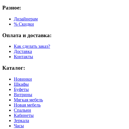
Разное:
Дизайнерам
% Скидки
Оплата и доставка:
Как сделать заказ?
Доставка
Контакты
Каталог:
Новинки
Шкафы
Буфеты
Витрины
Мягкая мебель
Новая мебель
Спальни
Кабинеты
Зеркала
Часы