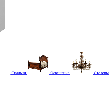
Спальни
Освещение
Столовы