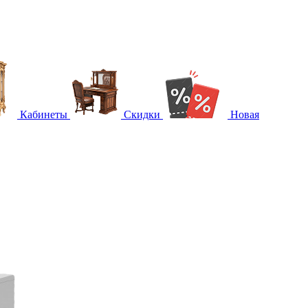
Кабинеты
Скидки
Новая