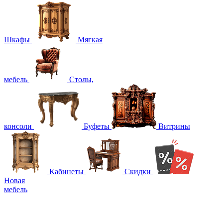
Шкафы
Мягкая
мебель
Столы,
консоли
Буфеты
Витрины
Кабинеты
Скидки
Новая
мебель