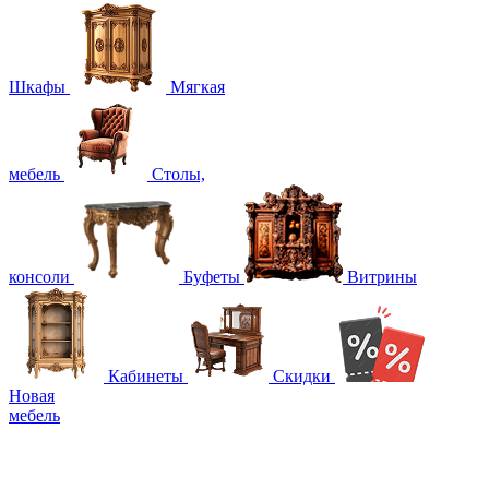
Шкафы
Мягкая
мебель
Столы,
консоли
Буфеты
Витрины
Кабинеты
Скидки
Новая
мебель