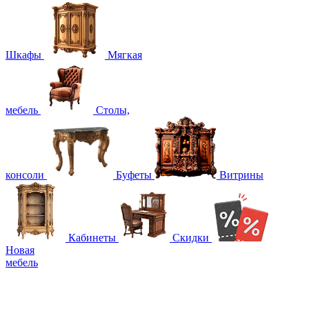
Шкафы
Мягкая
мебель
Столы,
консоли
Буфеты
Витрины
Кабинеты
Скидки
Новая
мебель