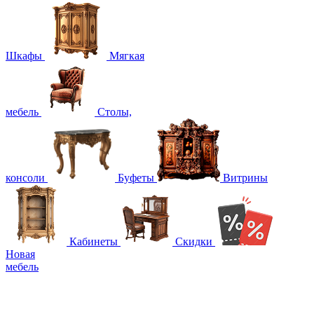
Шкафы
Мягкая
мебель
Столы,
консоли
Буфеты
Витрины
Кабинеты
Скидки
Новая
мебель