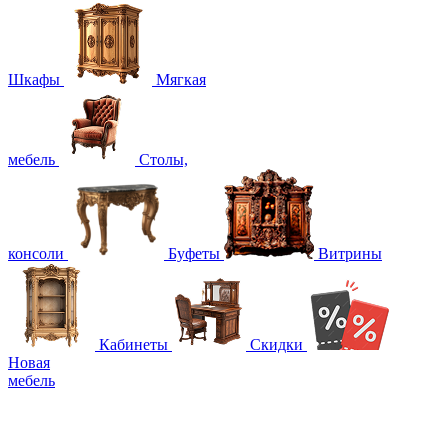
Шкафы
Мягкая
мебель
Столы,
консоли
Буфеты
Витрины
Кабинеты
Скидки
Новая
мебель