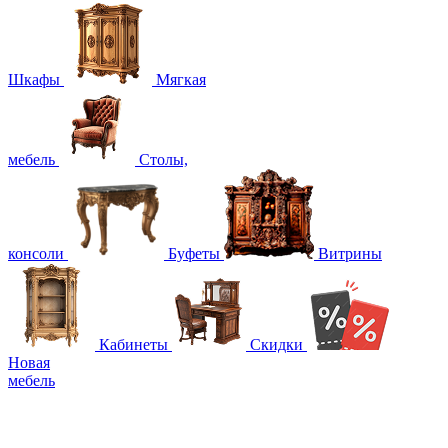
Шкафы
Мягкая
мебель
Столы,
консоли
Буфеты
Витрины
Кабинеты
Скидки
Новая
мебель