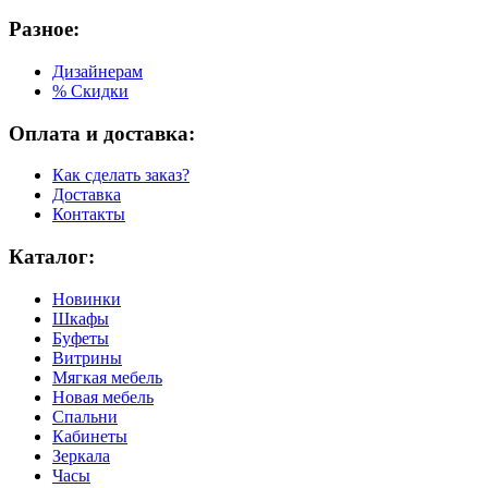
Разное:
Дизайнерам
% Скидки
Оплата и доставка:
Как сделать заказ?
Доставка
Контакты
Каталог:
Новинки
Шкафы
Буфеты
Витрины
Мягкая мебель
Новая мебель
Спальни
Кабинеты
Зеркала
Часы