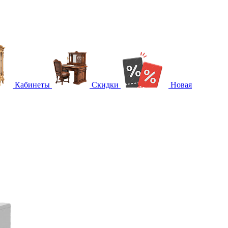
Кабинеты
Скидки
Новая