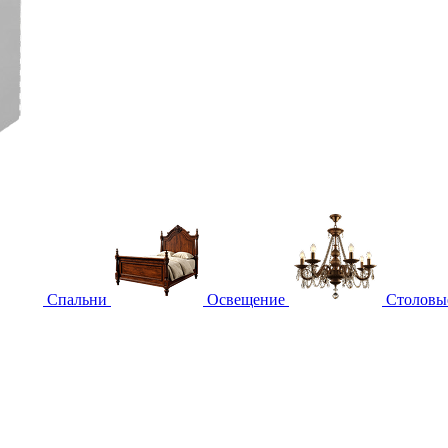
Спальни
Освещение
Столовы