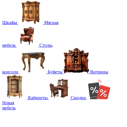
Шкафы
Мягкая
мебель
Столы,
консоли
Буфеты
Витрины
Кабинеты
Скидки
Новая
мебель