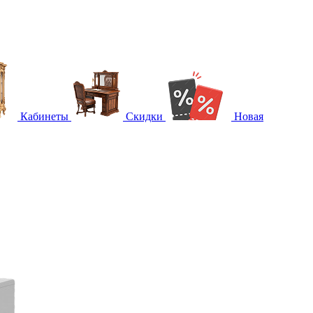
Кабинеты
Скидки
Новая