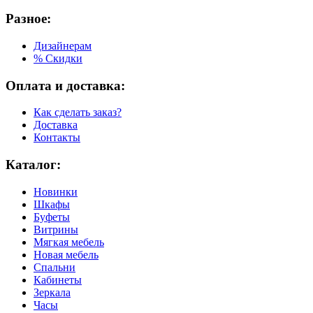
Разное:
Дизайнерам
% Скидки
Оплата и доставка:
Как сделать заказ?
Доставка
Контакты
Каталог:
Новинки
Шкафы
Буфеты
Витрины
Мягкая мебель
Новая мебель
Спальни
Кабинеты
Зеркала
Часы