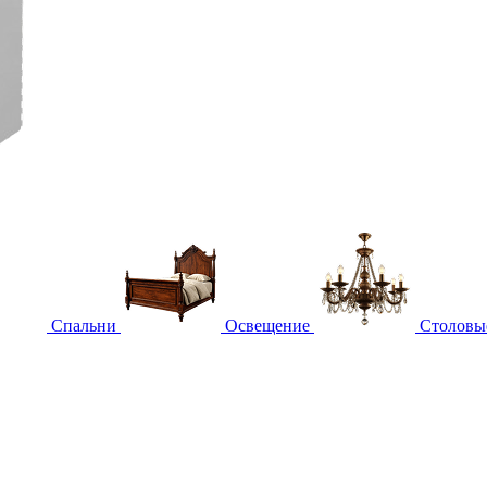
Спальни
Освещение
Столовы