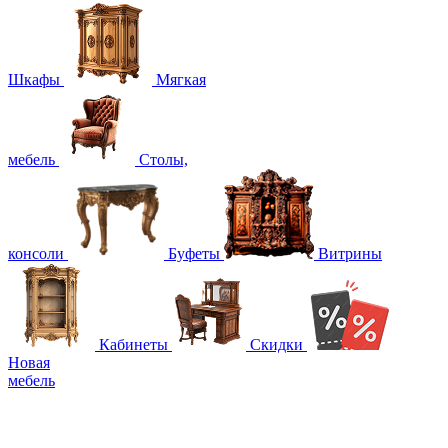
Шкафы
Мягкая
мебель
Столы,
консоли
Буфеты
Витрины
Кабинеты
Скидки
Новая
мебель