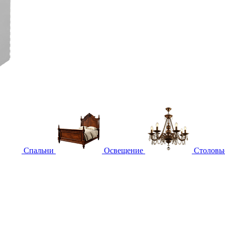
Спальни
Освещение
Столовы