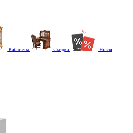
Кабинеты
Скидки
Новая