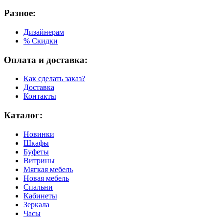
Разное:
Дизайнерам
% Скидки
Оплата и доставка:
Как сделать заказ?
Доставка
Контакты
Каталог:
Новинки
Шкафы
Буфеты
Витрины
Мягкая мебель
Новая мебель
Спальни
Кабинеты
Зеркала
Часы