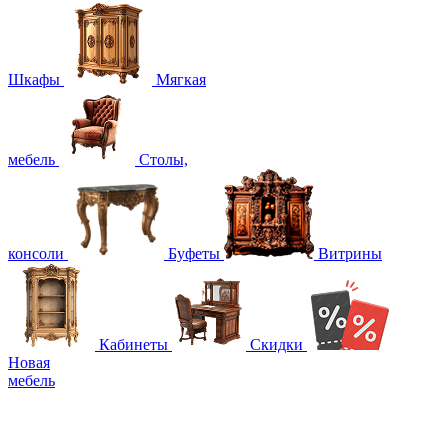
Шкафы
Мягкая
мебель
Столы,
консоли
Буфеты
Витрины
Кабинеты
Скидки
Новая
мебель