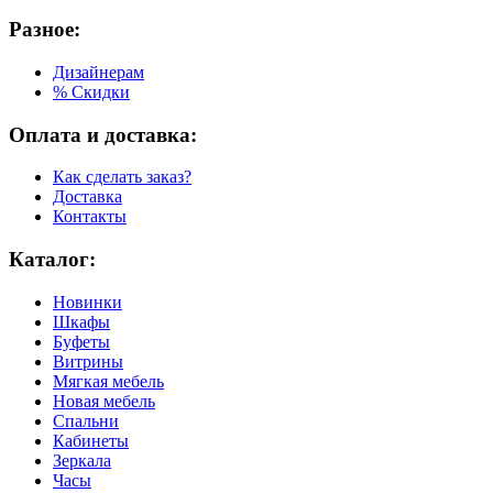
Разное:
Дизайнерам
% Скидки
Оплата и доставка:
Как сделать заказ?
Доставка
Контакты
Каталог:
Новинки
Шкафы
Буфеты
Витрины
Мягкая мебель
Новая мебель
Спальни
Кабинеты
Зеркала
Часы