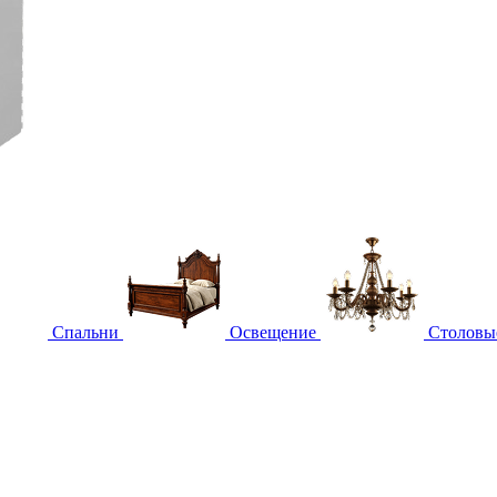
Спальни
Освещение
Столовы