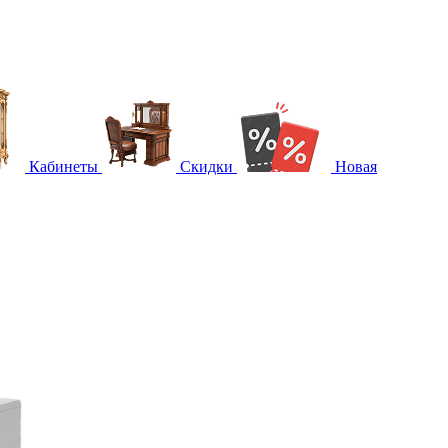
Кабинеты
Скидки
Новая