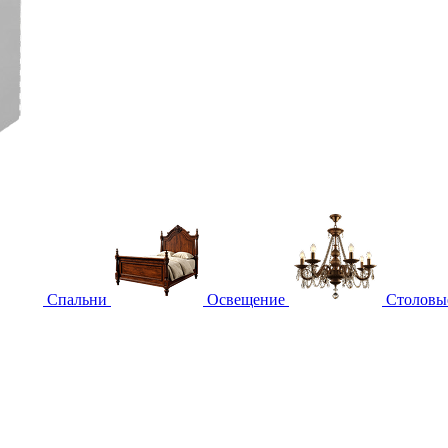
Спальни
Освещение
Столовы