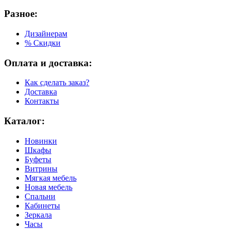
Разное:
Дизайнерам
% Скидки
Оплата и доставка:
Как сделать заказ?
Доставка
Контакты
Каталог:
Новинки
Шкафы
Буфеты
Витрины
Мягкая мебель
Новая мебель
Спальни
Кабинеты
Зеркала
Часы