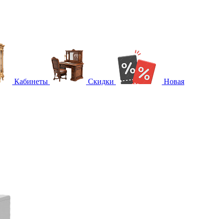
Кабинеты
Скидки
Новая