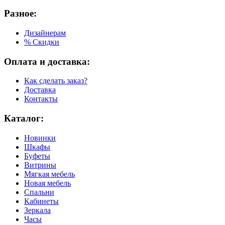
Разное:
Дизайнерам
% Скидки
Оплата и доставка:
Как сделать заказ?
Доставка
Контакты
Каталог:
Новинки
Шкафы
Буфеты
Витрины
Мягкая мебель
Новая мебель
Спальни
Кабинеты
Зеркала
Часы