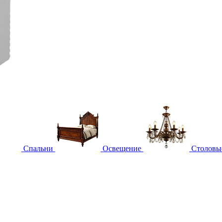
Спальни
Освещение
Столовы