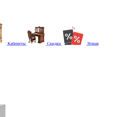
Кабинеты
Скидки
Новая