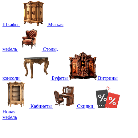
Шкафы
Мягкая
мебель
Столы,
консоли
Буфеты
Витрины
Кабинеты
Скидки
Новая
мебель