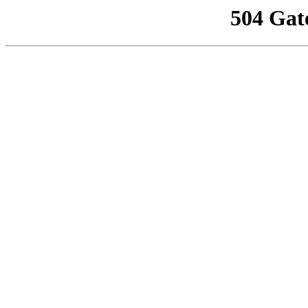
504 Gat