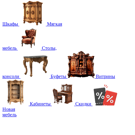
Шкафы
Мягкая
мебель
Столы,
консоли
Буфеты
Витрины
Кабинеты
Скидки
Новая
мебель