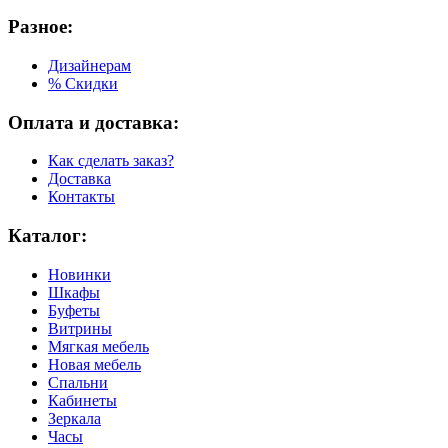
Разное:
Дизайнерам
% Скидки
Оплата и доставка:
Как сделать заказ?
Доставка
Контакты
Каталог:
Новинки
Шкафы
Буфеты
Витрины
Мягкая мебель
Новая мебель
Спальни
Кабинеты
Зеркала
Часы