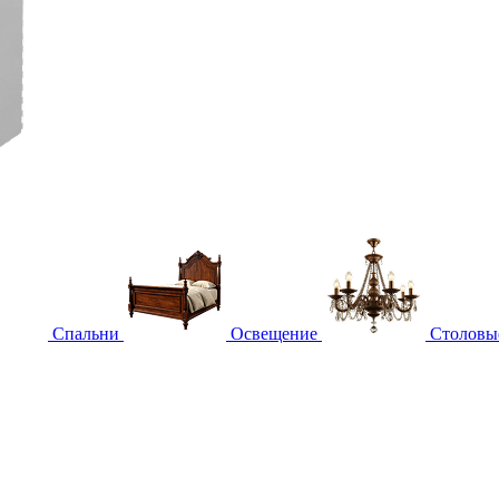
Спальни
Освещение
Столовы