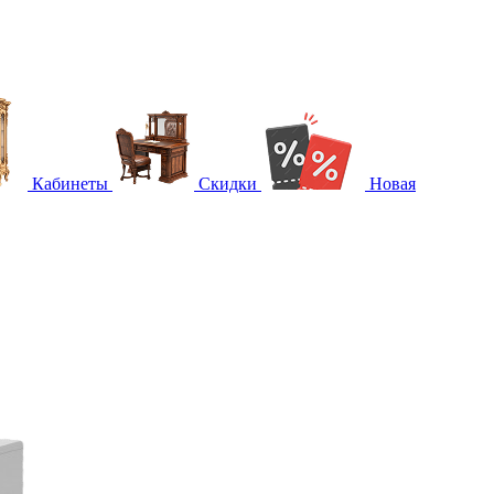
Кабинеты
Скидки
Новая