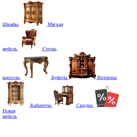
Шкафы
Мягкая
мебель
Столы,
консоли
Буфеты
Витрины
Кабинеты
Скидки
Новая
мебель