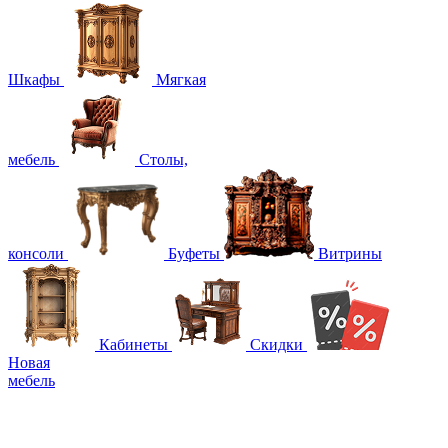
Шкафы
Мягкая
мебель
Столы,
консоли
Буфеты
Витрины
Кабинеты
Скидки
Новая
мебель