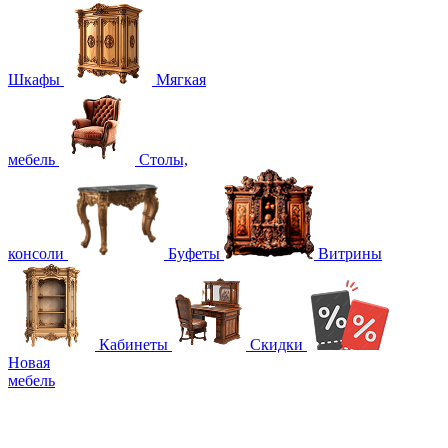
Шкафы
Мягкая
мебель
Столы,
консоли
Буфеты
Витрины
Кабинеты
Скидки
Новая
мебель