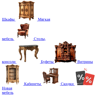
Шкафы
Мягкая
мебель
Столы,
консоли
Буфеты
Витрины
Кабинеты
Скидки
Новая
мебель