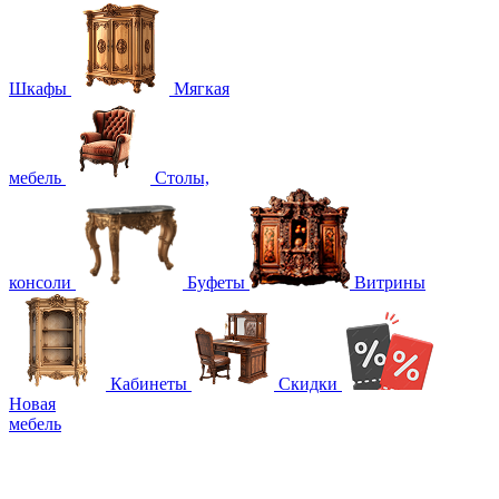
Шкафы
Мягкая
мебель
Столы,
консоли
Буфеты
Витрины
Кабинеты
Скидки
Новая
мебель