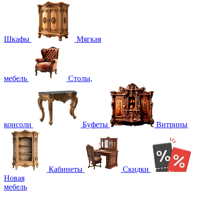
Шкафы
Мягкая
мебель
Столы,
консоли
Буфеты
Витрины
Кабинеты
Скидки
Новая
мебель