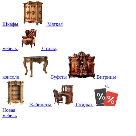
Шкафы
Мягкая
мебель
Столы,
консоли
Буфеты
Витрины
Кабинеты
Скидки
Новая
мебель