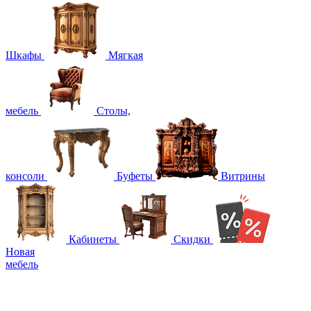
Шкафы
Мягкая
мебель
Столы,
консоли
Буфеты
Витрины
Кабинеты
Скидки
Новая
мебель