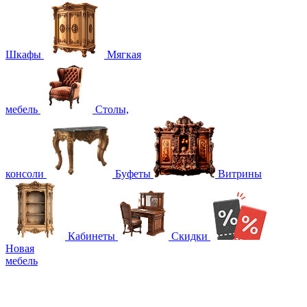
Шкафы
Мягкая
мебель
Столы,
консоли
Буфеты
Витрины
Кабинеты
Скидки
Новая
мебель