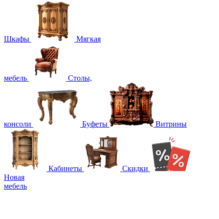
Шкафы
Мягкая
мебель
Столы,
консоли
Буфеты
Витрины
Кабинеты
Скидки
Новая
мебель