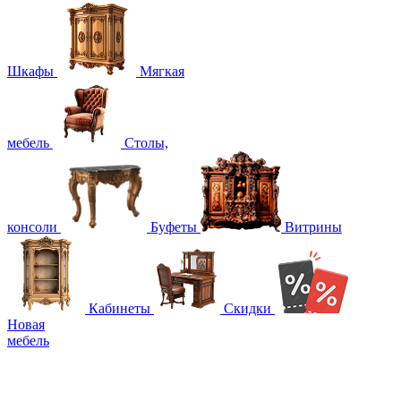
Шкафы
Мягкая
мебель
Столы,
консоли
Буфеты
Витрины
Кабинеты
Скидки
Новая
мебель