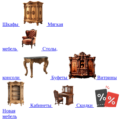
Шкафы
Мягкая
мебель
Столы,
консоли
Буфеты
Витрины
Кабинеты
Скидки
Новая
мебель