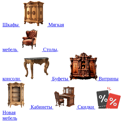
Шкафы
Мягкая
мебель
Столы,
консоли
Буфеты
Витрины
Кабинеты
Скидки
Новая
мебель