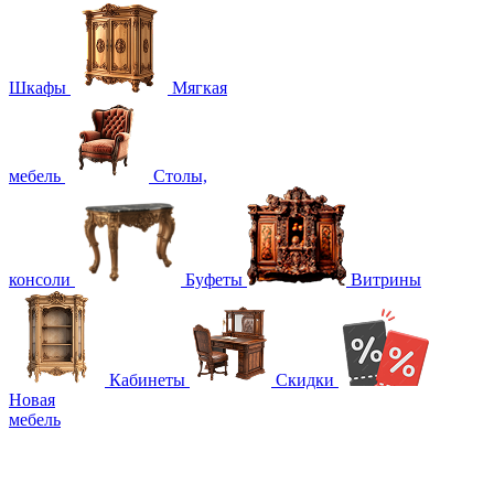
Шкафы
Мягкая
мебель
Столы,
консоли
Буфеты
Витрины
Кабинеты
Скидки
Новая
мебель