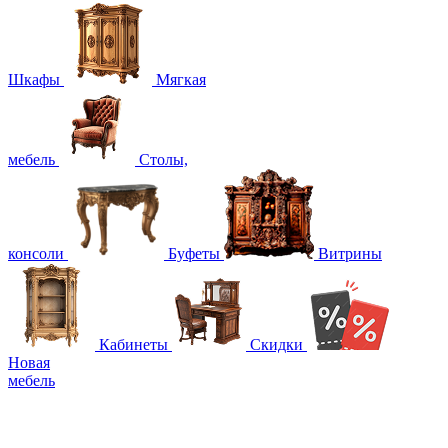
Шкафы
Мягкая
мебель
Столы,
консоли
Буфеты
Витрины
Кабинеты
Скидки
Новая
мебель