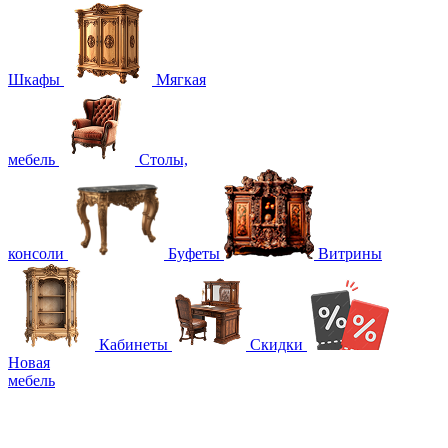
Шкафы
Мягкая
мебель
Столы,
консоли
Буфеты
Витрины
Кабинеты
Скидки
Новая
мебель