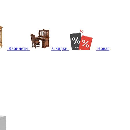
Кабинеты
Скидки
Новая