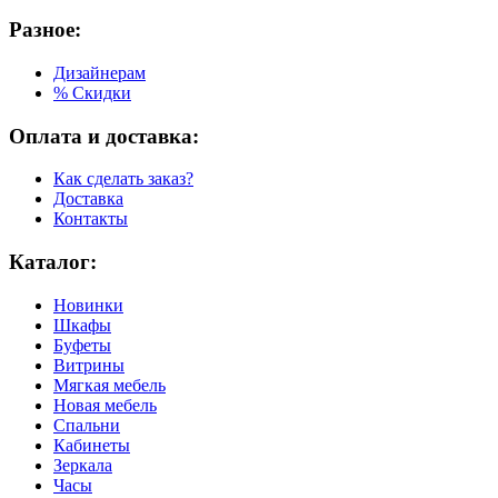
Разное:
Дизайнерам
% Скидки
Оплата и доставка:
Как сделать заказ?
Доставка
Контакты
Каталог:
Новинки
Шкафы
Буфеты
Витрины
Мягкая мебель
Новая мебель
Спальни
Кабинеты
Зеркала
Часы