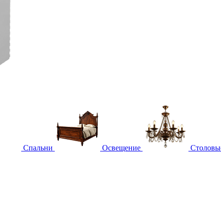
Спальни
Освещение
Столовы