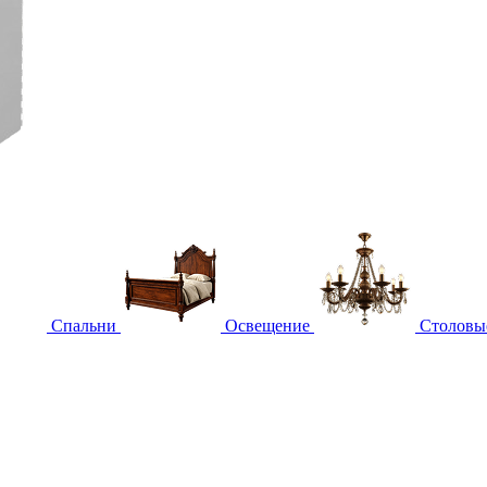
Спальни
Освещение
Столовы