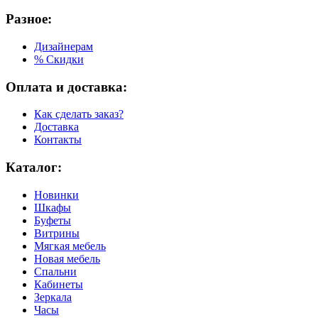
Разное:
Дизайнерам
% Скидки
Оплата и доставка:
Как сделать заказ?
Доставка
Контакты
Каталог:
Новинки
Шкафы
Буфеты
Витрины
Мягкая мебель
Новая мебель
Спальни
Кабинеты
Зеркала
Часы