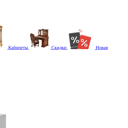
Кабинеты
Скидки
Новая