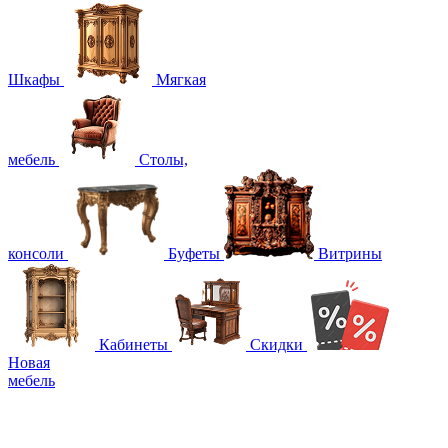
Шкафы
Мягкая
мебель
Столы,
консоли
Буфеты
Витрины
Кабинеты
Скидки
Новая
мебель