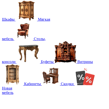
Шкафы
Мягкая
мебель
Столы,
консоли
Буфеты
Витрины
Кабинеты
Скидки
Новая
мебель