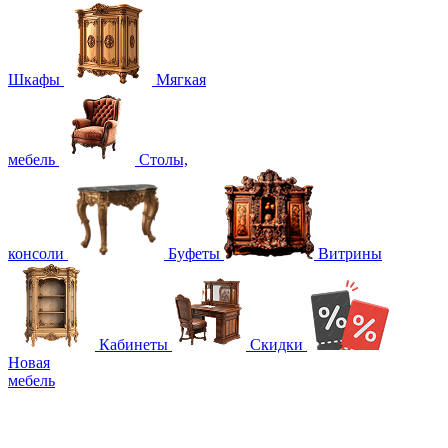
Шкафы
Мягкая
мебель
Столы,
консоли
Буфеты
Витрины
Кабинеты
Скидки
Новая
мебель