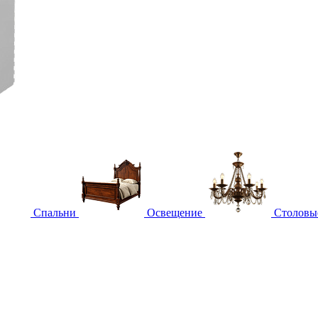
Спальни
Освещение
Столовы