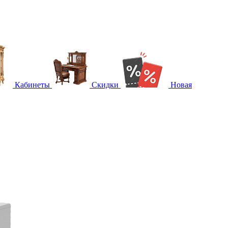
Кабинеты
Скидки
Новая