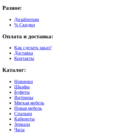
Разное:
Дизайнерам
% Скидки
Оплата и доставка:
Как сделать заказ?
Доставка
Контакты
Каталог:
Новинки
Шкафы
Буфеты
Витрины
Мягкая мебель
Новая мебель
Спальни
Кабинеты
Зеркала
Часы