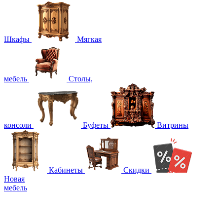
Шкафы
Мягкая
мебель
Столы,
консоли
Буфеты
Витрины
Кабинеты
Скидки
Новая
мебель