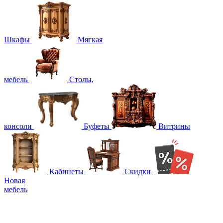
Шкафы
Мягкая
мебель
Столы,
консоли
Буфеты
Витрины
Кабинеты
Скидки
Новая
мебель