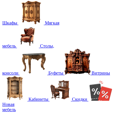
Шкафы
Мягкая
мебель
Столы,
консоли
Буфеты
Витрины
Кабинеты
Скидки
Новая
мебель