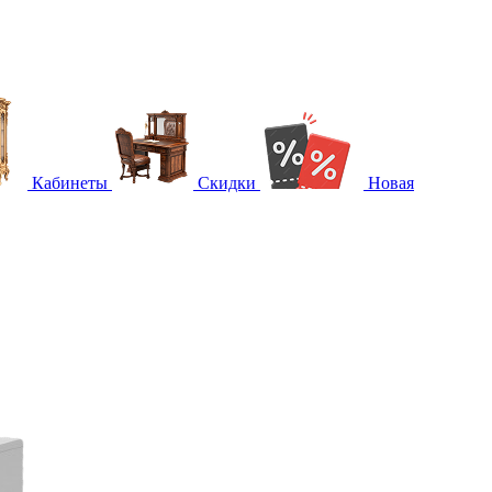
Кабинеты
Скидки
Новая