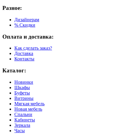
Разное:
Дизайнерам
% Скидки
Оплата и доставка:
Как сделать заказ?
Доставка
Контакты
Каталог:
Новинки
Шкафы
Буфеты
Витрины
Мягкая мебель
Новая мебель
Спальни
Кабинеты
Зеркала
Часы