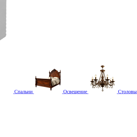
Спальни
Освещение
Столовы